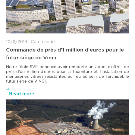
10/6/2019
∙
Commande
Commande de près d'1 million d'euros pour le
futur siège de Vinci
Notre filiale SVF annonce avoir remporté un appel d’offres de
près d’un million d’euros pour la fourniture et l’installation de
menuiseries vitrées résistantes au feu au sein de l’archipel, le
futur siège de VINCI.

Read more