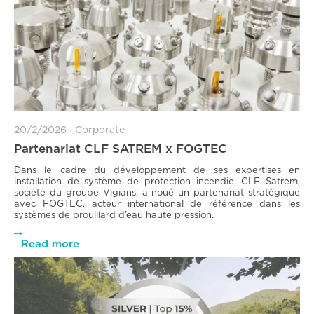
20/2/2026
∙
Corporate
Partenariat CLF SATREM x FOGTEC
Dans le cadre du développement de ses expertises en
installation de système de protection incendie, CLF Satrem,
société du groupe Vigians, a noué un partenariat stratégique
avec FOGTEC, acteur international de référence dans les
systèmes de brouillard d’eau haute pression.

Read more