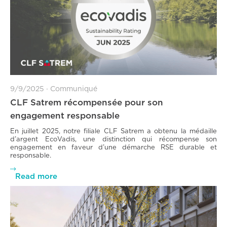
9/9/2025
∙
Communiqué
CLF Satrem récompensée pour son
engagement responsable
En juillet 2025, notre filiale CLF Satrem a obtenu la médaille
d’argent EcoVadis, une distinction qui récompense son
engagement en faveur d’une démarche RSE durable et
responsable.

Read more