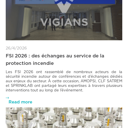
26/4/2026
FSI 2026 : des échanges au service de la
protection incendie
Les FSI 2026 ont rassemblé de nombreux acteurs de la
sécurité incendie autour de conférences et d’échanges dédiés
aux enjeux du secteur. À cette occasion, AMOPSI, CLF SATREM
et SPRINKLAB ont partagé leurs expertises à travers plusieurs
interventions tout au long de l’événement.

Read more