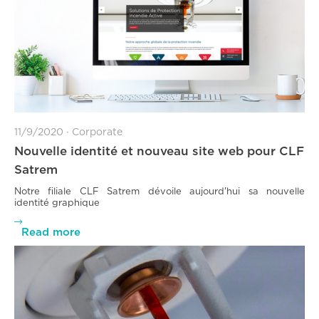
11/9/2020
∙
Corporate
Nouvelle identité et nouveau site web pour CLF
Satrem
Notre filiale CLF Satrem dévoile aujourd'hui sa nouvelle
identité graphique

Read more