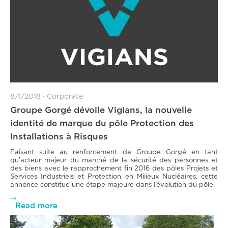
8/1/2018
∙
Corporate
Groupe Gorgé dévoile Vigians, la nouvelle
identité de marque du pôle Protection des
Installations à Risques
Faisant suite au renforcement de Groupe Gorgé en tant
qu’acteur majeur du marché de la sécurité des personnes et
des biens avec le rapprochement fin 2016 des pôles Projets et
Services Industriels et Protection en Milieux Nucléaires, cette
annonce constitue une étape majeure dans l’évolution du pôle.

Read more