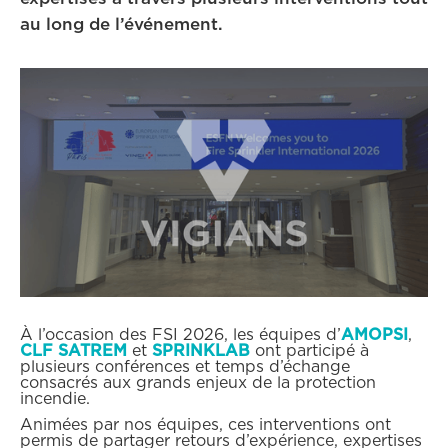
au long de l’événement.
À l’occasion des FSI 2026, les équipes d’
AMOPSI
,
CLF SATREM
et
SPRINKLAB
ont participé à
plusieurs conférences et temps d’échange
consacrés aux grands enjeux de la protection
incendie.
Animées par nos équipes, ces interventions ont
permis de partager retours d’expérience, expertises