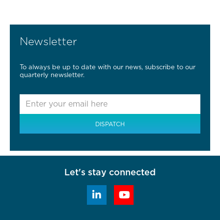
Newsletter
To always be up to date with our news, subscribe to our
quarterly newsletter.
Let's stay connected

