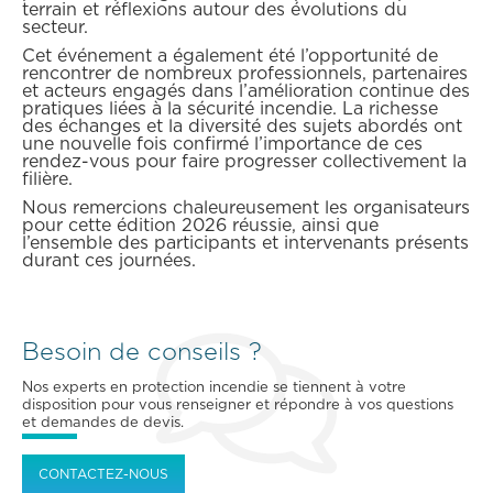
terrain et réflexions autour des évolutions du
secteur.
Cet événement a également été l’opportunité de
rencontrer de nombreux professionnels, partenaires
et acteurs engagés dans l’amélioration continue des
pratiques liées à la sécurité incendie. La richesse
des échanges et la diversité des sujets abordés ont
une nouvelle fois confirmé l’importance de ces
rendez-vous pour faire progresser collectivement la
filière.
Nous remercions chaleureusement les organisateurs
pour cette édition 2026 réussie, ainsi que
l’ensemble des participants et intervenants présents
durant ces journées.
Besoin de conseils ?
Nos experts en protection incendie se tiennent à votre
disposition pour vous renseigner et répondre à vos questions
et demandes de devis.
CONTACTEZ-NOUS