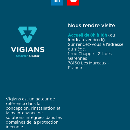
Nous rendre visite
Accueil de 8h à 18h
(du
lundi au vendredi)
Sur rendez-vous à l'adresse
du siège.
1 rue Chappe - Z.I. des
Garennes
78130 Les Mureaux -
France
Vigians est un acteur de
référence dans la
conception, l'installation et
la maintenance de
solutions intégrées dans les
domaines de la protection
incendie.