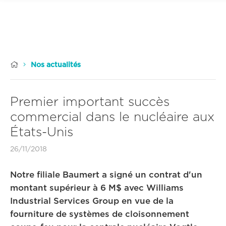


Nos actualités
Premier important succès
commercial dans le nucléaire aux
États-Unis
26/11/2018
Notre filiale Baumert a signé un contrat d'un
montant supérieur à 6 M$ avec Williams
Industrial Services Group en vue de la
fourniture de systèmes de cloisonnement