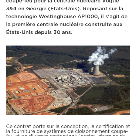
coupe-feu pour la centrale nucléaire Vogtle
3&4 en Géorgie (États-Unis). Reposant sur la
technologie Westinghouse AP1000, il s'agit de
la première centrale nucléaire construite aux
États-Unis depuis 30 ans.
Ce contrat porte sur la conception, la certification et
la fourniture de systèmes de cloisonnement coupe-