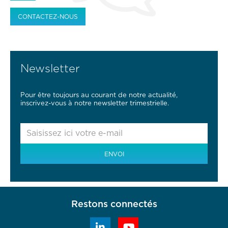
CONTACTEZ-NOUS
Newsletter
Pour être toujours au courant de notre actualité,
inscrivez-vous à notre newsletter trimestrielle.
Restons connectés

